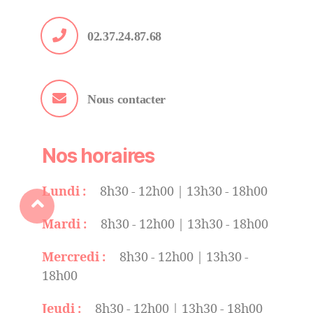
02.37.24.87.68
Nous contacter
Nos horaires
Lundi :
8h30 - 12h00 | 13h30 - 18h00
Mardi :
8h30 - 12h00 | 13h30 - 18h00
Mercredi :
8h30 - 12h00 | 13h30 -
18h00
Jeudi :
8h30 - 12h00 | 13h30 - 18h00